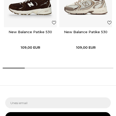
New Balance Patike 530
New Balance Patike 530
109,00
EUR
109,00
EUR