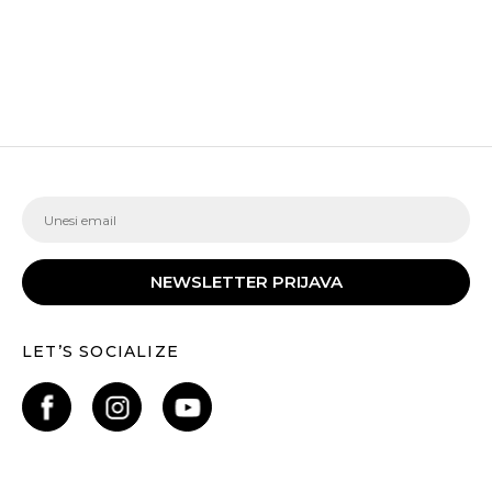
NEWSLETTER PRIJAVA
LET’S SOCIALIZE