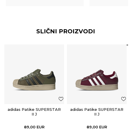
SLIČNI PROIZVODI
adidas Patike SUPERSTAR
adidas Patike SUPERSTAR
II J
II J
89,00
EUR
89,00
EUR