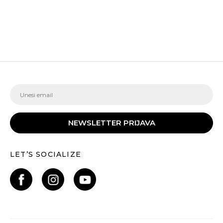
NEWSLETTER PRIJAVA
LET’S SOCIALIZE