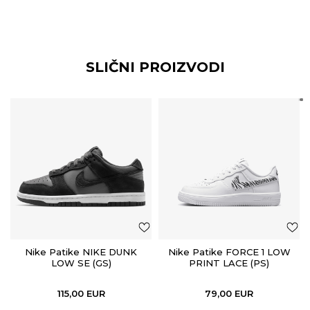
SLIČNI PROIZVODI
Nike Patike NIKE DUNK
Nike Patike FORCE 1 LOW
LOW SE (GS)
PRINT LACE (PS)
115,00
EUR
79,00
EUR