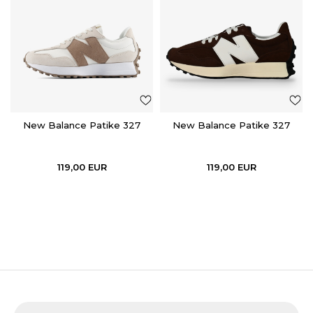
New Balance Patike 327
New Balance Patike 327
119,00
EUR
119,00
EUR