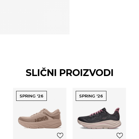
SLIČNI PROIZVODI
SPRING '26
SPRING '26