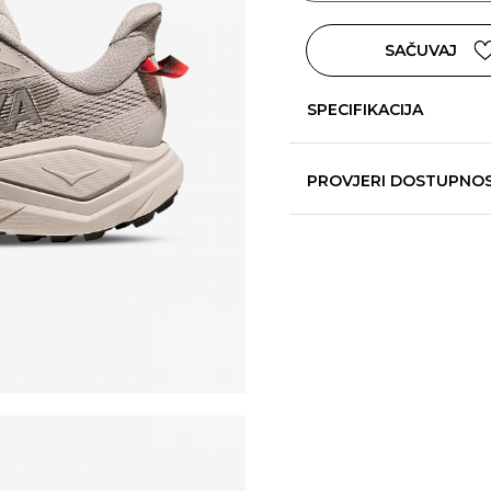
SAČUVAJ
SPECIFIKACIJA
PROVJERI DOSTUPNO