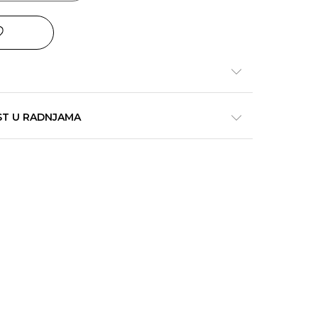
ST U RADNJAMA