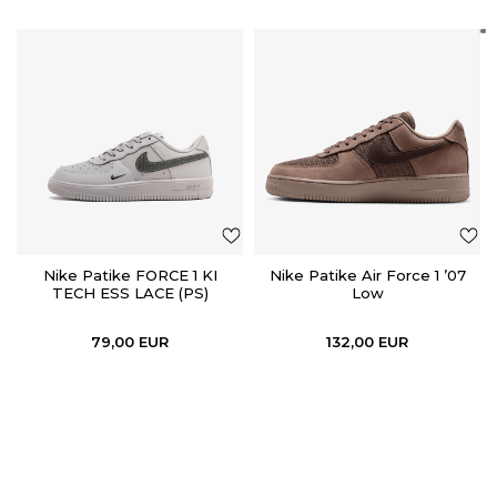
Nike Patike FORCE 1 KI
Nike Patike Air Force 1 ’07
TECH ESS LACE (PS)
Low
79,00
EUR
132,00
EUR