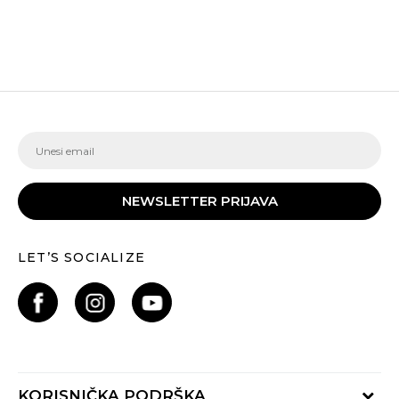
NEWSLETTER PRIJAVA
LET’S SOCIALIZE
KORISNIČKA PODRŠKA