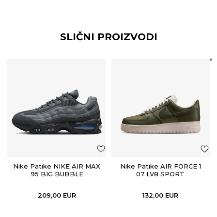
SLIČNI PROIZVODI
Nike Patike NIKE AIR MAX
Nike Patike AIR FORCE 1
95 BIG BUBBLE
07 LV8 SPORT
209,00
EUR
132,00
EUR