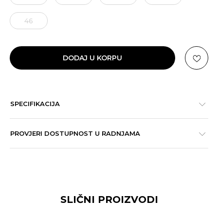
46
DODAJ U KORPU
SPECIFIKACIJA
PROVJERI DOSTUPNOST U RADNJAMA
SLIČNI PROIZVODI