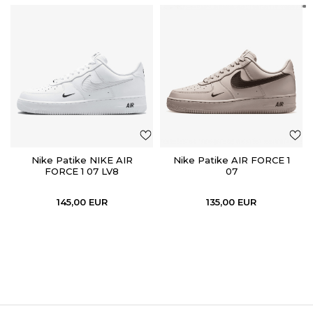
Nike Patike NIKE AIR
Nike Patike AIR FORCE 1
FORCE 1 07 LV8
07
145,00
EUR
135,00
EUR