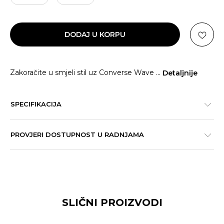
DODAJ U KORPU
Zakoračite u smjeli stil uz Converse Wave
...
Detaljnije
SPECIFIKACIJA
PROVJERI DOSTUPNOST U RADNJAMA
SLIČNI PROIZVODI