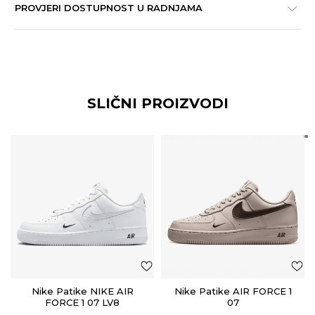
PROVJERI DOSTUPNOST U RADNJAMA
SLIČNI PROIZVODI
Nike Patike NIKE AIR
Nike Patike AIR FORCE 1
FORCE 1 07 LV8
07