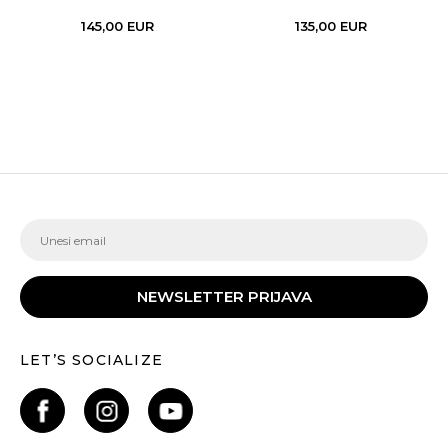
145,00
EUR
135,00
EUR
NEWSLETTER PRIJAVA
LET’S SOCIALIZE