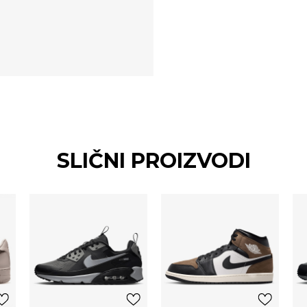
SLIČNI PROIZVODI