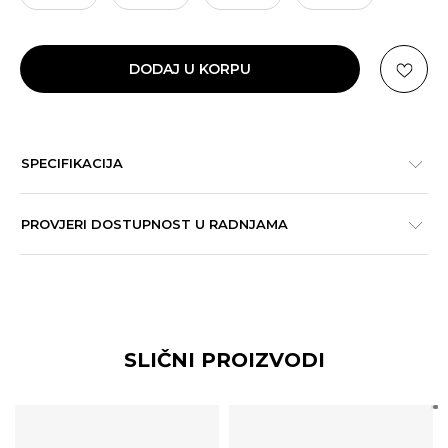
DODAJ U KORPU
SPECIFIKACIJA
PROVJERI DOSTUPNOST U RADNJAMA
SLIČNI PROIZVODI