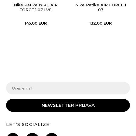
Nike Patike NIKE AIR
Nike Patike AIR FORCE 1
FORCE 1 07 LV8
07
145,00
EUR
132,00
EUR
NEWSLETTER PRIJAVA
LET’S SOCIALIZE