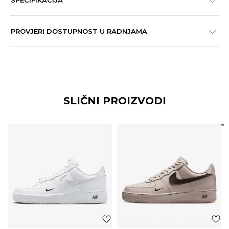
SPECIFIKACIJA
PROVJERI DOSTUPNOST U RADNJAMA
SLIČNI PROIZVODI