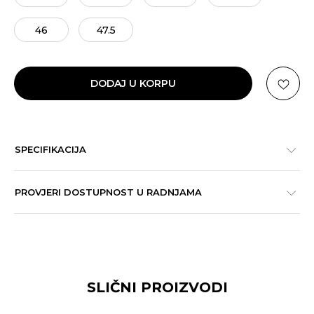
46
47.5
DODAJ U KORPU
SPECIFIKACIJA
PROVJERI DOSTUPNOST U RADNJAMA
SLIČNI PROIZVODI