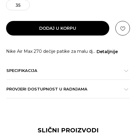
35
DODAJ U KORPU
Nike Air Max 270 dečije patike za malu dj
...
Detaljnije
SPECIFIKACIJA
PROVJERI DOSTUPNOST U RADNJAMA
SLIČNI PROIZVODI