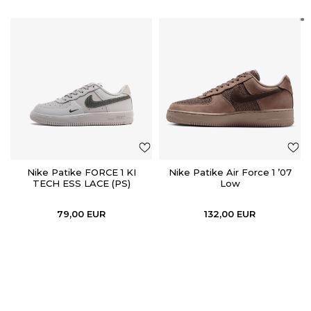
Nike Patike FORCE 1 KI
Nike Patike Air Force 1 ’07
TECH ESS LACE (PS)
Low
79,00
EUR
132,00
EUR