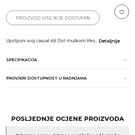
PROIZVOD VIŠE NIJE DOSTUPAN
Upotpuni svoj casual stil Dot muškom lifes
...
Detaljnije
SPECIFIKACIJA
PROVJERI DOSTUPNOST U RADNJAMA
POSLJEDNJE OCJENE PROIZVODA