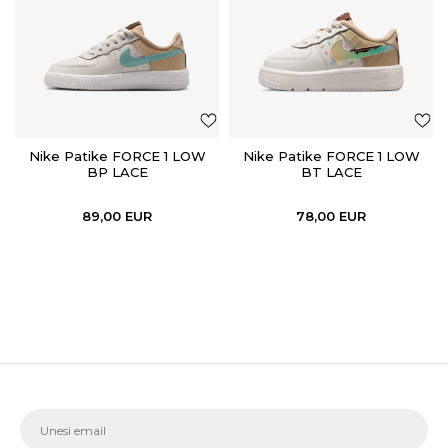
Nike Patike FORCE 1 LOW
Nike Patike FORCE 1 LOW
BP LACE
BT LACE
89,00
EUR
78,00
EUR