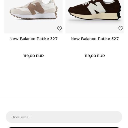
New Balance Patike 327
New Balance Patike 327
119,00
EUR
119,00
EUR