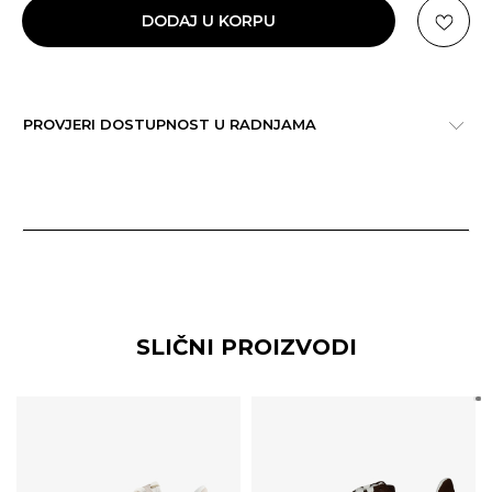
DODAJ U KORPU
PROVJERI DOSTUPNOST U RADNJAMA
SLIČNI PROIZVODI