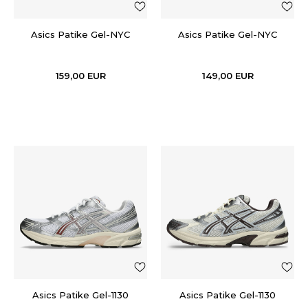
Asics Patike Gel-NYC
Asics Patike Gel-NYC
159,00
EUR
149,00
EUR
Asics Patike Gel-1130
Asics Patike Gel-1130