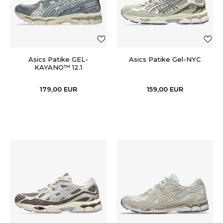
Asics Patike GEL-
Asics Patike Gel-NYC
KAYANO™ 12.1
179,00
EUR
159,00
EUR