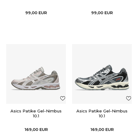
99,00
EUR
99,00
EUR
Asics Patike Gel-Nimbus
Asics Patike Gel-Nimbus
10.1
10.1
169,00
EUR
169,00
EUR