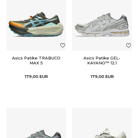
Asics Patike TRABUCO
Asics Patike GEL-
MAX 5
KAYANO™ 12.1
179,00
EUR
179,00
EUR