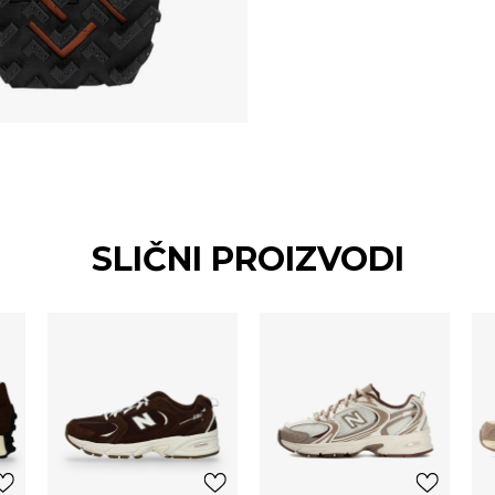
SLIČNI PROIZVODI