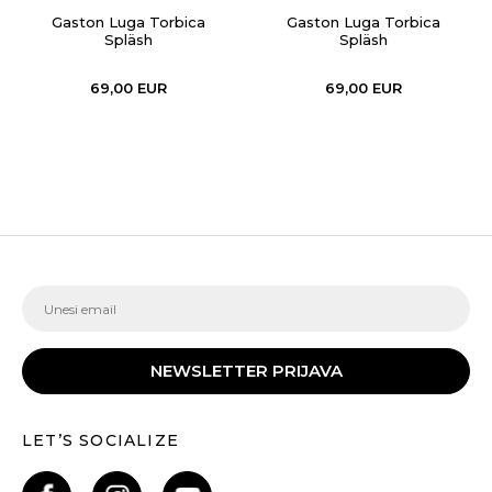
Gaston Luga Torbica
Gaston Luga Torbica
Spläsh
Spläsh
69,00
EUR
69,00
EUR
NEWSLETTER PRIJAVA
LET’S SOCIALIZE