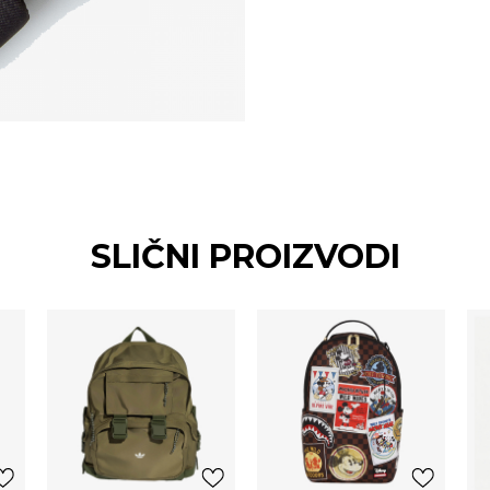
SLIČNI PROIZVODI