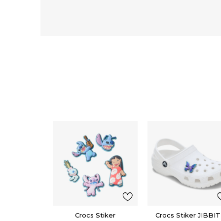
Crocs Stiker
Crocs Stiker JIBBI