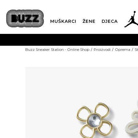
MUŠKARCI
ŽENE
DJECA
Buzz Sneaker Station - Online Shop
Proizvodi
Oprema
St