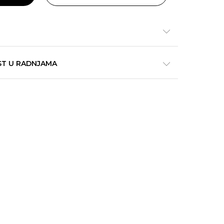
ST U RADNJAMA