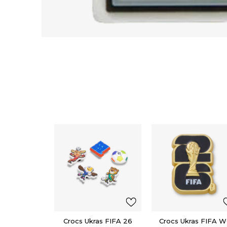
Crocs Ukras FIFA 26
Crocs Ukras FIFA 