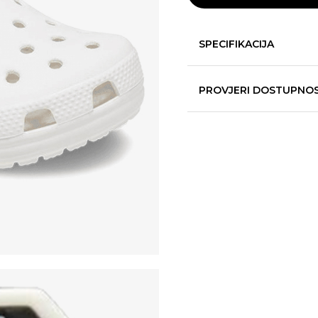
SPECIFIKACIJA
PROVJERI DOSTUPNO