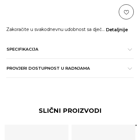
Zakoračite u svakodnevnu udobnost sa dječ
...
Detaljnije
SPECIFIKACIJA
PROVJERI DOSTUPNOST U RADNJAMA
SLIČNI PROIZVODI