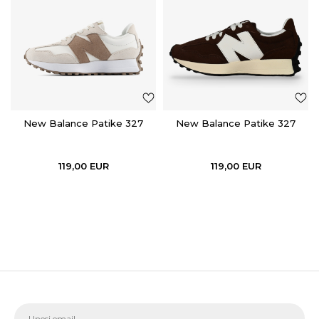
New Balance Patike 327
New Balance Patike 327
119,00
EUR
119,00
EUR