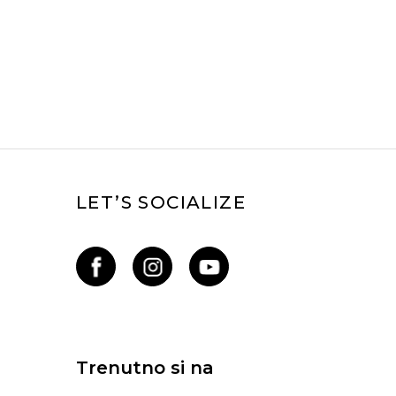
LET’S SOCIALIZE
Trenutno si na