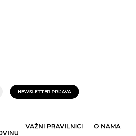
NEWSLETTER PRIJAVA
VAŽNI PRAVILNICI
O NAMA
OVINU