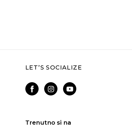
LET’S SOCIALIZE
Trenutno si na