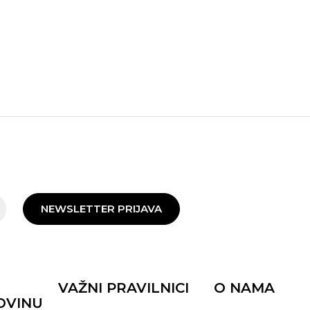
NEWSLETTER PRIJAVA
VAŽNI PRAVILNICI
O NAMA
OVINU