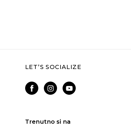
LET’S SOCIALIZE
Trenutno si na