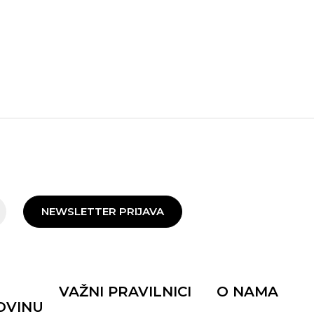
NEWSLETTER PRIJAVA
VAŽNI PRAVILNICI
O NAMA
OVINU