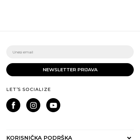
NEWSLETTER PRIJAVA
LET’S SOCIALIZE
KORISNIČKA PODRŠKA