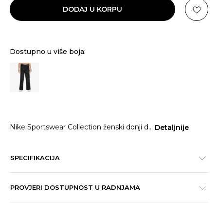
DODAJ U KORPU
Dostupno u više boja:
Nike Sportswear Collection ženski donji d
...
Detaljnije
SPECIFIKACIJA
PROVJERI DOSTUPNOST U RADNJAMA