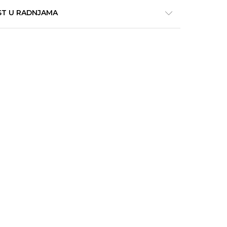
ST U RADNJAMA