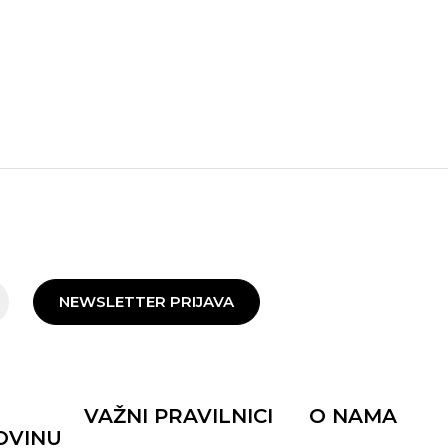
NEWSLETTER PRIJAVA
VAŽNI PRAVILNICI
O NAMA
OVINU