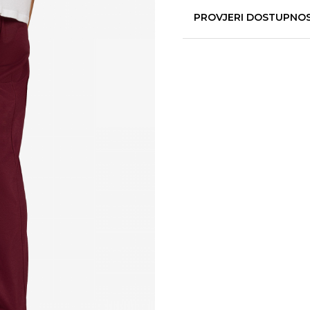
PROVJERI DOSTUPNO