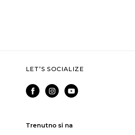
LET’S SOCIALIZE
Trenutno si na