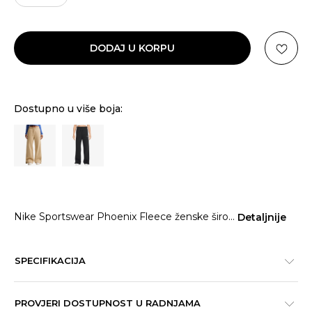
DODAJ U KORPU
Dostupno u više boja:
Nike Sportswear Phoenix Fleece ženske širo
...
Detaljnije
SPECIFIKACIJA
PROVJERI DOSTUPNOST U RADNJAMA