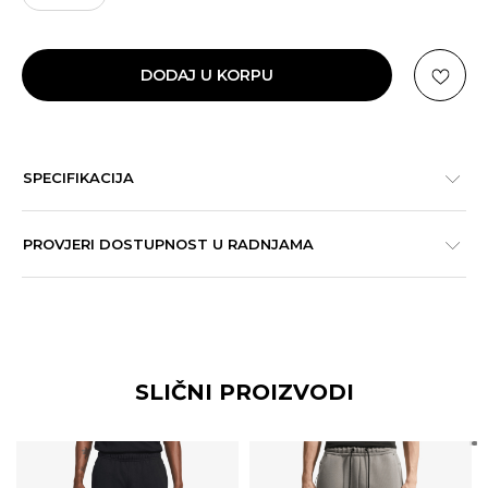
DODAJ U KORPU
SPECIFIKACIJA
PROVJERI DOSTUPNOST U RADNJAMA
SLIČNI PROIZVODI