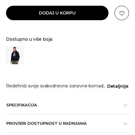
DODAJ U KORPU
Dostupno u više boja:
Redefiniši svoje svakodnevne osnovne komad
...
Detaljnije
SPECIFIKACIJA
PROVJERI DOSTUPNOST U RADNJAMA