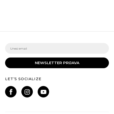
NEWSLETTER PRIJAVA
LET’S SOCIALIZE