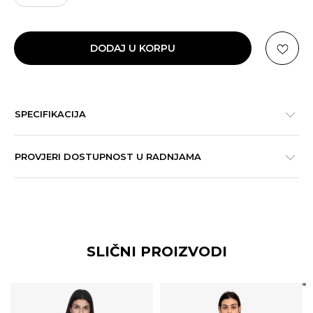
DODAJ U KORPU
SPECIFIKACIJA
PROVJERI DOSTUPNOST U RADNJAMA
SLIČNI PROIZVODI