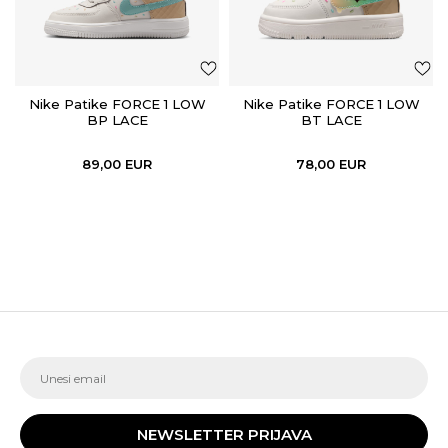
Nike Patike FORCE 1 LOW
Nike Patike FORCE 1 LOW
BP LACE
BT LACE
89,00
EUR
78,00
EUR
NEWSLETTER PRIJAVA