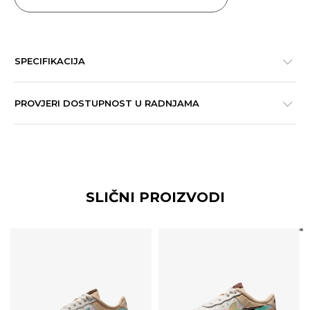
SPECIFIKACIJA
PROVJERI DOSTUPNOST U RADNJAMA
SLIČNI PROIZVODI