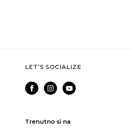
LET’S SOCIALIZE
Trenutno si na