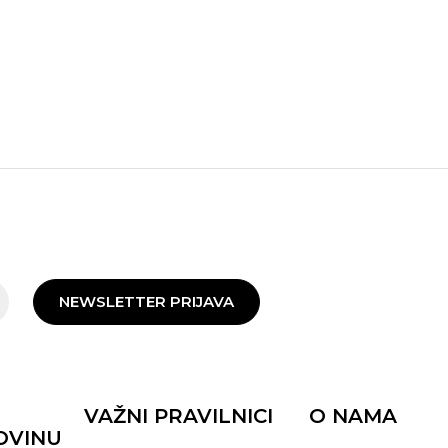
NEWSLETTER PRIJAVA
VAŽNI PRAVILNICI
O NAMA
OVINU