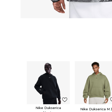
Nike Dukserica
Nike Dukserica M 