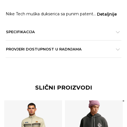
Nike Tech muška dukserica sa punim patent
...
Detaljnije
SPECIFIKACIJA
PROVJERI DOSTUPNOST U RADNJAMA
SLIČNI PROIZVODI