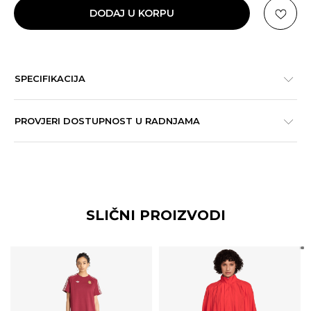
DODAJ U KORPU
SPECIFIKACIJA
PROVJERI DOSTUPNOST U RADNJAMA
SLIČNI PROIZVODI