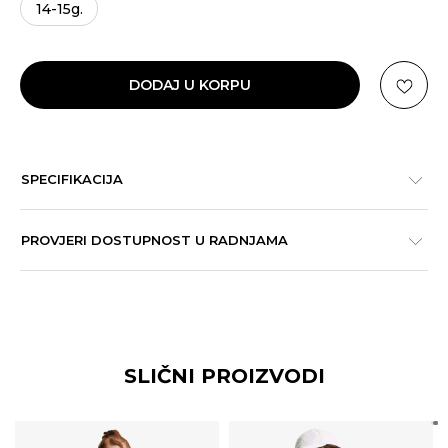
14-15g.
DODAJ U KORPU
SPECIFIKACIJA
PROVJERI DOSTUPNOST U RADNJAMA
SLIČNI PROIZVODI