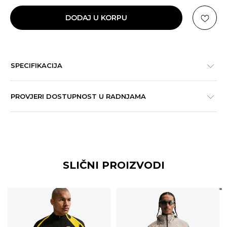
DODAJ U KORPU
SPECIFIKACIJA
PROVJERI DOSTUPNOST U RADNJAMA
SLIČNI PROIZVODI