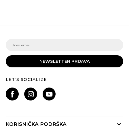
NEWSLETTER PRIJAVA
LET’S SOCIALIZE
KORISNIČKA PODRŠKA