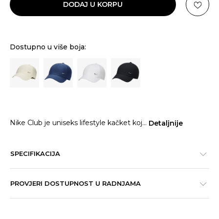
DODAJ U KORPU
Dostupno u više boja:
Nike Club je uniseks lifestyle kačket koj
...
Detaljnije
SPECIFIKACIJA
PROVJERI DOSTUPNOST U RADNJAMA