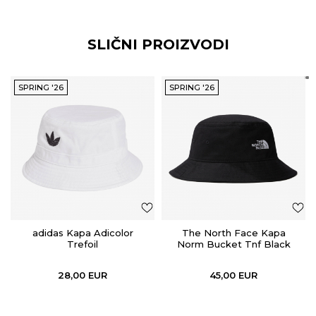
SLIČNI PROIZVODI
SPRING '26
SPRING '26
adidas Kapa Adicolor
The North Face Kapa
Trefoil
Norm Bucket Tnf Black
28,00
EUR
45,00
EUR