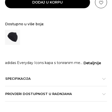
DODAJ U KORPU
Dostupno u više boja:
adidas Everyday Icons kapa s toniranim me
...
Detaljnije
SPECIFIKACIJA
PROVJERI DOSTUPNOST U RADNJAMA