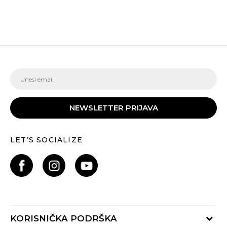
NEWSLETTER PRIJAVA
LET’S SOCIALIZE
KORISNIČKA PODRŠKA