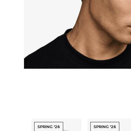
SPRING '26
SPRING '26