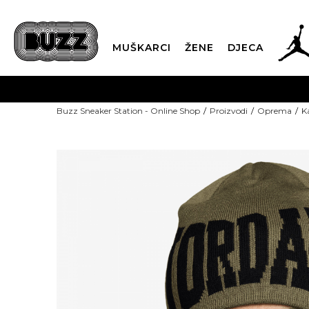
MUŠKARCI
ŽENE
DJECA
Buzz Sneaker Station - Online Shop
Proizvodi
Oprema
K