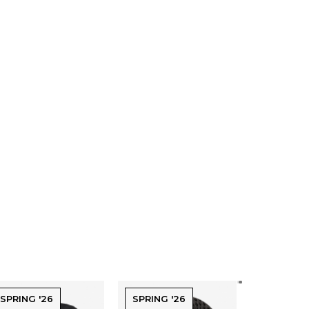
SPRING '26
SPRING '26
SPRING '