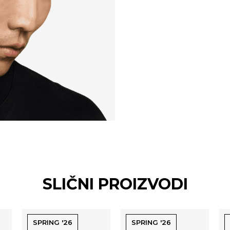
SLIČNI PROIZVODI
SPRING '26
SPRING '26