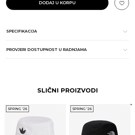
DODAJ U KORPU
SPECIFIKACIJA
PROVJERI DOSTUPNOST U RADNJAMA
SLIČNI PROIZVODI
SPRING '26
SPRING '26