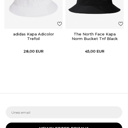
adidas Kapa Adicolor
The North Face Kapa
Trefoil
Norm Bucket Tnf Black
28,00
EUR
45,00
EUR