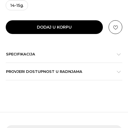
14-15g.
DODAJ U KORPU
SPECIFIKACIJA
PROVJERI DOSTUPNOST U RADNJAMA