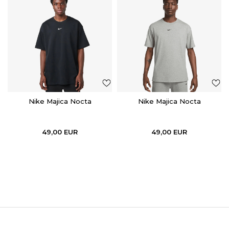
Nike Majica Nocta
Nike Majica Nocta
49,00
EUR
49,00
EUR