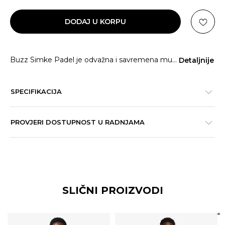
DODAJ U KORPU
Buzz Simke Padel je odvažna i savremena mu
...
Detaljnije
SPECIFIKACIJA
PROVJERI DOSTUPNOST U RADNJAMA
SLIČNI PROIZVODI