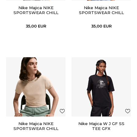
Nike Majica NIKE
Nike Majica NIKE
SPORTSWEAR CHILL
SPORTSWEAR CHILL
KNIT
KNIT
35,00
EUR
35,00
EUR
Nike Majica NIKE
Nike Majica W J GF SS
SPORTSWEAR CHILL
TEE GFX
KNIT