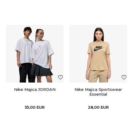
Nike Majica JORDAN
Nike Majica Sportswear
Essential
55,00
EUR
28,00
EUR