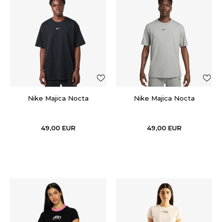
Nike Majica Nocta
Nike Majica Nocta
49,00
EUR
49,00
EUR