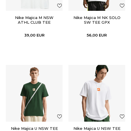
Nike Majica M NSW
Nike Majica M NK SOLO
ATHL CLUB TEE
SW TEE GPX
39,00
EUR
56,00
EUR
Nike Majica U NSW TEE
Nike Majica U NSW TEE