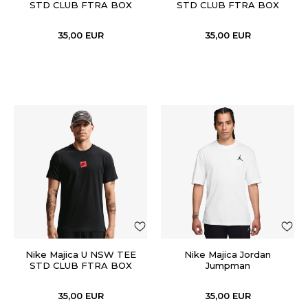
STD CLUB FTRA BOX
STD CLUB FTRA BOX
35,00
EUR
35,00
EUR
Nike Majica U NSW TEE
Nike Majica Jordan
STD CLUB FTRA BOX
Jumpman
35,00
EUR
35,00
EUR