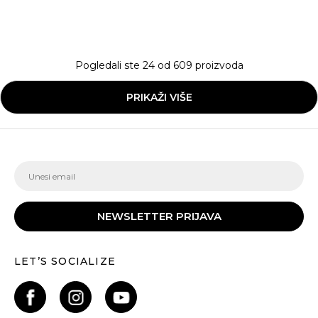
Pogledali ste
24
od
609
proizvoda
PRIKAŽI VIŠE
NEWSLETTER PRIJAVA
LET’S SOCIALIZE