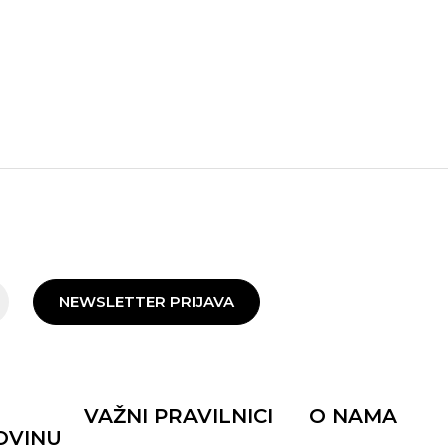
NEWSLETTER PRIJAVA
VAŽNI PRAVILNICI
O NAMA
OVINU