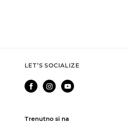
LET’S SOCIALIZE
Trenutno si na