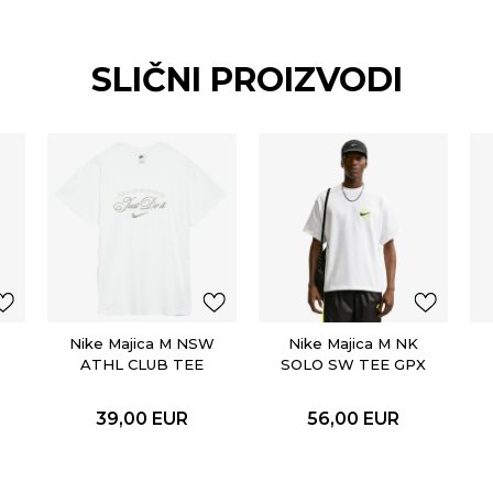
SLIČNI PROIZVODI
Nike Majica M NSW
Nike Majica M NK
ATHL CLUB TEE
SOLO SW TEE GPX
39,00
EUR
56,00
EUR