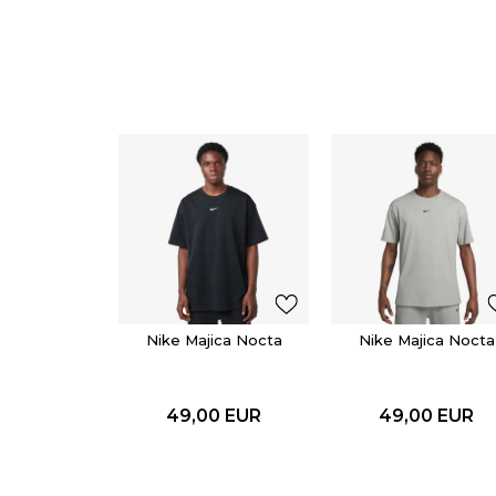
Nike Majica Nocta
Nike Majica Nocta
49,00
EUR
49,00
EUR