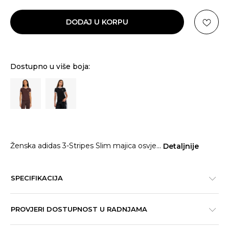
DODAJ U KORPU
Dostupno u više boja:
Ženska adidas 3-Stripes Slim majica osvje
...
Detaljnije
SPECIFIKACIJA
PROVJERI DOSTUPNOST U RADNJAMA