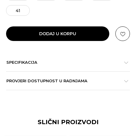
41
DODAJ U KORPU
SPECIFIKACIJA
PROVJERI DOSTUPNOST U RADNJAMA
SLIČNI PROIZVODI